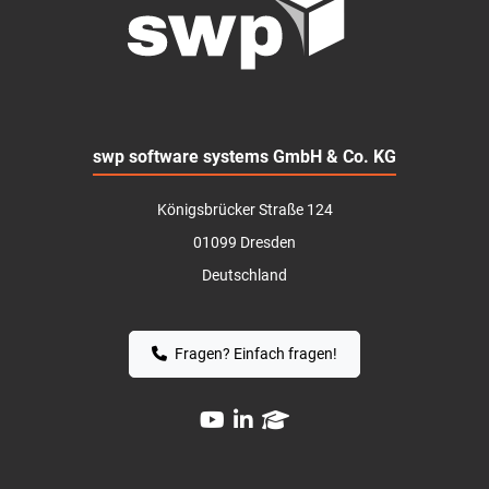
swp software systems GmbH & Co. KG
Königsbrücker Straße 124
01099 Dresden
Deutschland
Fragen? Einfach fragen!