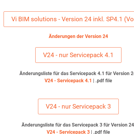
Vi BIM solutions - Version 24 inkl. SP4.1 (Vol
Änderungen der Version 24
V24 - nur Servicepack 4.1
Änderungsliste für das Servicepack 4.1 für Version 2
V24 - Servicepack 4.1
| .pdf file
V24 - nur Servicepack 3
Änderungsliste für das Servicepack 3 für Version 24
V24 - Servicepack 3
| .pdf file