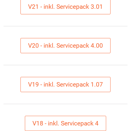
V21 - inkl. Servicepack 3.01
V20 - inkl. Servicepack 4.00
V19 - inkl. Servicepack 1.07
V18 - inkl. Servicepack 4