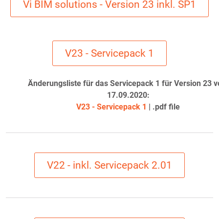
Vi BIM solutions - Version 23 inkl. SP1
V23 - Servicepack 1
Änderungsliste für das Servicepack 1 für Version 23 
17.09.2020:
V23 - Servicepack 1
| .pdf file
V22 - inkl. Servicepack 2.01