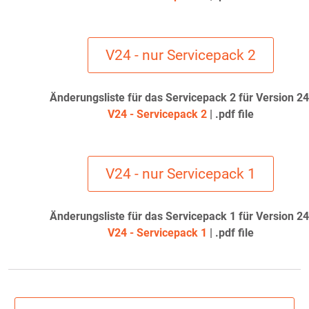
V24 - nur Servicepack 2
Änderungsliste für das Servicepack 2 für Version 24
V24 - Servicepack 2
| .pdf file
V24 - nur Servicepack 1
Änderungsliste für das Servicepack 1 für Version 24
V24 - Servicepack 1
| .pdf file