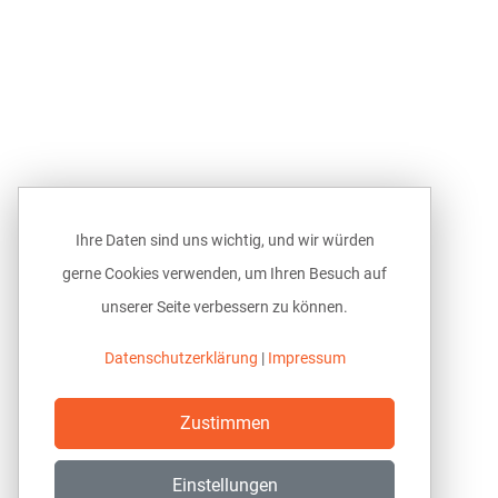
Ihre Daten sind uns wichtig, und wir würden
gerne Cookies verwenden, um Ihren Besuch auf
unserer Seite verbessern zu können.
Datenschutzerklärung
|
Impressum
Zustimmen
Einstellungen