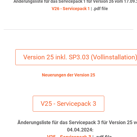
Änderungsliste für das Servicepack 1 für Version 26 vom 17.09.
V26 - Servicepack 1
| .pdf file
Version 25 inkl. SP3.03 (Vollinstallation
Neuerungen der Version 25
V25 - Servicepack 3
Änderungsliste für das Servicepack 3 für Version 25 
04.04.2024: