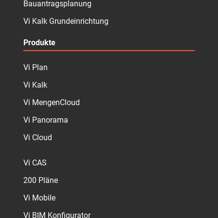
Bauantragsplanung
Vi Kalk Grundeinrichtung
Produkte
Vi Plan
Vi Kalk
Vi MengenCloud
Vi Panorama
Vi Cloud
Vi CAS
200 Pläne
Vi Mobile
Vi BIM Konfigurator