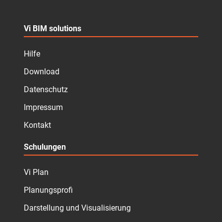
Vi BIM solutions
Hilfe
Download
Datenschutz
Impressum
Kontakt
Schulungen
Vi Plan
Planungsprofi
Darstellung und Visualisierung