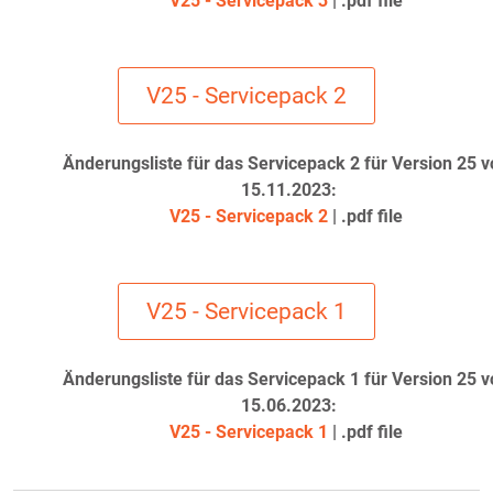
V25 - Servicepack 3
| .pdf file
V25 - Servicepack 2
Änderungsliste für das Servicepack 2 für Version 25 
15.11.2023:
V25 - Servicepack 2
| .pdf file
V25 - Servicepack 1
Änderungsliste für das Servicepack 1 für Version 25 
15.06.2023:
V25 - Servicepack 1
| .pdf file