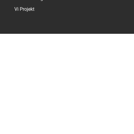
Vi Projekt