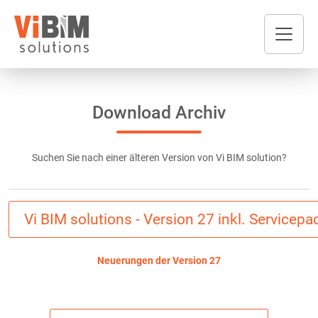
Download Archiv
Suchen Sie nach einer älteren Version von Vi BIM solution?
Vi BIM solutions - Version 27 inkl. Servicepa
Neuerungen der Version 27