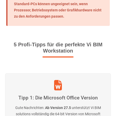
Standard-PCs können ungeeignet sein, wenn
Prozessor, Betriebssystem oder Grafikhardware nicht
zu den Anforderungen passen.
5 Profi-Tipps für die perfekte Vi BIM
Workstation
Tipp 1: Die Microsoft Office Version
Gute Nachrichten:
Ab Version 27.5
unterstützt Vi BIM
solutions vollständig die 64-bit Version von Microsoft