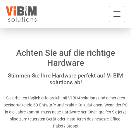
Achten Sie auf die richtige
Hardware
Stimmen Sie Ihre Hardware perfekt auf Vi BIM
solutions ab!
Sie arbeiten täglich erfolgreich mit Vi BIM solutions und generieren
beeindruckende 3D-Entwürfe und exakte Kalkulationen. Wenn der PC
in die Jahre kommt, muss neue Hardware her. Doch greifen Sie jetzt
blind zum teuersten Gerät oder installieren das neueste Office-
Paket? Stopp!