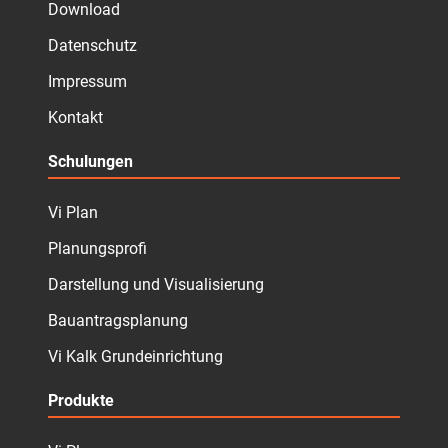
Download
Datenschutz
Impressum
Kontakt
Schulungen
Vi Plan
Planungsprofi
Darstellung und Visualisierung
Bauantragsplanung
Vi Kalk Grundeinrichtung
Produkte