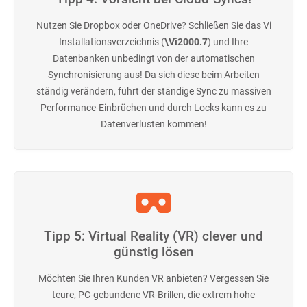
Nutzen Sie Dropbox oder OneDrive? Schließen Sie das Vi
Installationsverzeichnis (
\Vi2000.7
) und Ihre
Datenbanken unbedingt von der automatischen
Synchronisierung aus! Da sich diese beim Arbeiten
ständig verändern, führt der ständige Sync zu massiven
Performance-Einbrüchen und durch Locks kann es zu
Datenverlusten kommen!
Tipp 5: Virtual Reality (VR) clever und
günstig lösen
Möchten Sie Ihren Kunden VR anbieten? Vergessen Sie
teure, PC-gebundene VR-Brillen, die extrem hohe