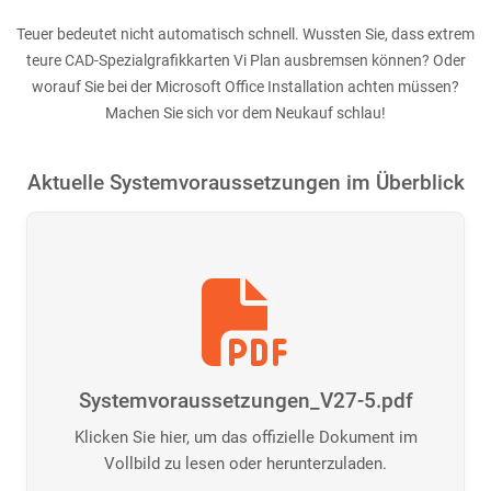
Teuer bedeutet nicht automatisch schnell. Wussten Sie, dass extrem
teure CAD-Spezialgrafikkarten Vi Plan ausbremsen können? Oder
worauf Sie bei der Microsoft Office Installation achten müssen?
Machen Sie sich vor dem Neukauf schlau!
Aktuelle Systemvoraussetzungen im Überblick
Systemvoraussetzungen_V27-5.pdf
Klicken Sie hier, um das offizielle Dokument im
Vollbild zu lesen oder herunterzuladen.