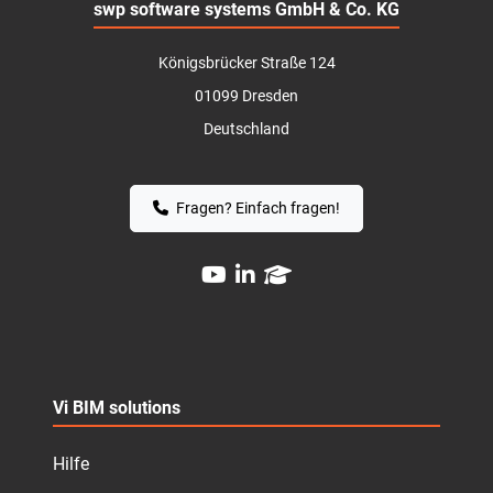
swp software systems GmbH & Co. KG
Königsbrücker Straße 124
01099 Dresden
Deutschland
Fragen? Einfach fragen!
Vi BIM solutions
Hilfe