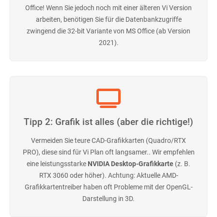
Office! Wenn Sie jedoch noch mit einer älteren Vi Version
arbeiten, benötigen Sie für die Datenbankzugriffe
zwingend die 32-bit Variante von MS Office (ab Version
2021).
Tipp 2: Grafik ist alles (aber die richtige!)
Vermeiden Sie teure CAD-Grafikkarten (Quadro/RTX
PRO), diese sind für Vi Plan oft langsamer.. Wir empfehlen
eine leistungsstarke
NVIDIA Desktop-Grafikkarte
(z. B.
RTX 3060 oder höher). Achtung: Aktuelle AMD-
Grafikkartentreiber haben oft Probleme mit der OpenGL-
Darstellung in 3D.