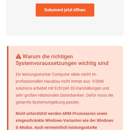
Dokument jetzt öffnen
Warum die richtigen
Systemvoraussetzungen wichtig sind
Ein leistungsstarker Computer allein reicht im
professionellen Hausbau nicht immer aus. Vi BIM
solutions arbeitet mit Echtzeit-3D-Darstellungen und
sehr großen relationalen Datenbanken. Dafür muss die
gesamte Systemumgebung passen.
Nicht unterstützt werden ARM-Prozessoren sowie
eingeschränkte Windows-Varianten wie der Windows
S-Modus. Auch vermeintlich leistungsstarke