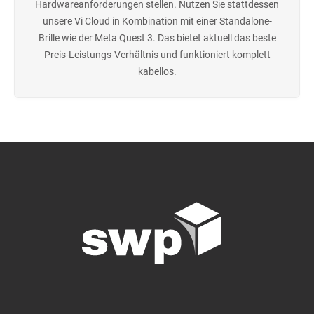
Hardwareanforderungen stellen. Nutzen Sie stattdessen
unsere Vi Cloud in Kombination mit einer Standalone-
Brille wie der Meta Quest 3. Das bietet aktuell das beste
Preis-Leistungs-Verhältnis und funktioniert komplett
kabellos.