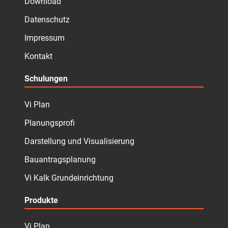
Download
Datenschutz
Impressum
Kontakt
Schulungen
Vi Plan
Planungsprofi
Darstellung und Visualisierung
Bauantragsplanung
Vi Kalk Grundeinrichtung
Produkte
Vi Plan