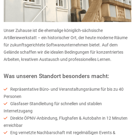
Unser Zuhause ist die ehemalige königlich-sächsische
Artilleriewerkstatt – ein historischer Ort, der heute moderne Räume
für zukunftsgerichtete Softwareunternehmen bietet. Auf dem
Gelände schaffen wir die idealen Bedingungen für konzentriertes
Arbeiten, kreativen Austausch und professionelles Lernen.
Was unseren Standort besonders macht:
Repräsentative Büro- und Veranstaltungsräume für bis zu 40
Personen
Glasfaser-Standleitung für schnellen und stabilen
Internetzugang
Direkte ÖPNV-Anbindung, Flughafen & Autobahn in 12 Minuten
erreichbar
Eng vernetzte Nachbarschaft mit regelmäßigen Events &