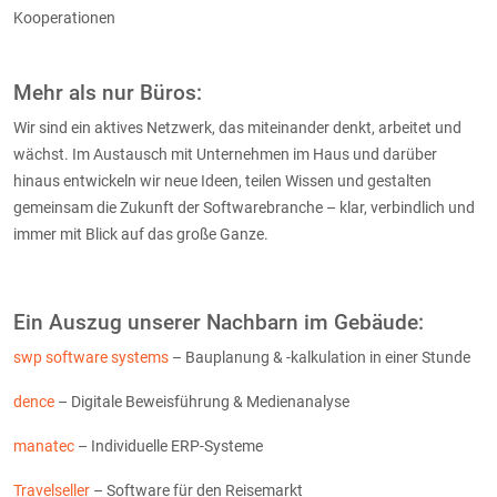
Kooperationen
Mehr als nur Büros:
Wir sind ein aktives Netzwerk, das miteinander denkt, arbeitet und
wächst. Im Austausch mit Unternehmen im Haus und darüber
hinaus entwickeln wir neue Ideen, teilen Wissen und gestalten
gemeinsam die Zukunft der Softwarebranche – klar, verbindlich und
immer mit Blick auf das große Ganze.
Ein Auszug unserer Nachbarn im Gebäude:
swp software systems
– Bauplanung & -kalkulation in einer Stunde
dence
– Digitale Beweisführung & Medienanalyse
manatec
– Individuelle ERP-Systeme
Travelseller
– Software für den Reisemarkt