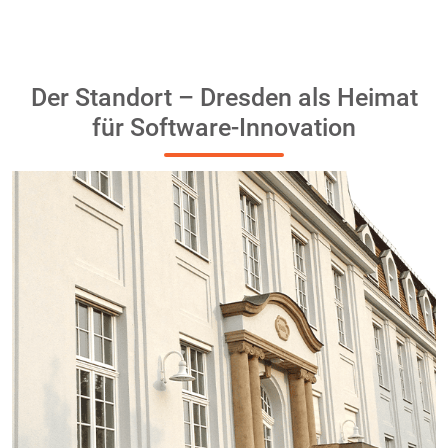
Der Standort – Dresden als Heimat
für Software-Innovation