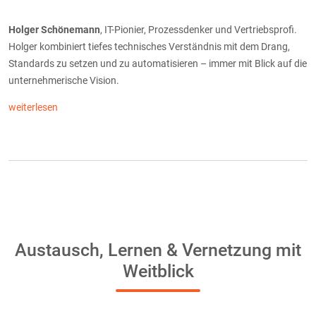
Holger Schönemann
, IT-Pionier, Prozessdenker und Vertriebsprofi.
Holger kombiniert tiefes technisches Verständnis mit dem Drang,
Standards zu setzen und zu automatisieren – immer mit Blick auf die
unternehmerische Vision.
weiterlesen
Austausch, Lernen & Vernetzung mit
Weitblick