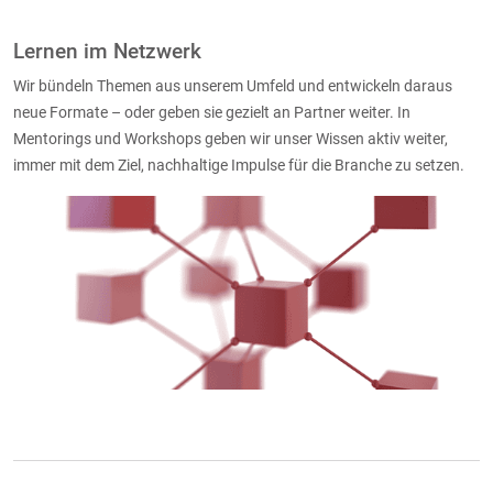
Lernen im Netzwerk
Wir bündeln Themen aus unserem Umfeld und entwickeln daraus
neue Formate – oder geben sie gezielt an Partner weiter. In
Mentorings und Workshops geben wir unser Wissen aktiv weiter,
immer mit dem Ziel, nachhaltige Impulse für die Branche zu setzen.