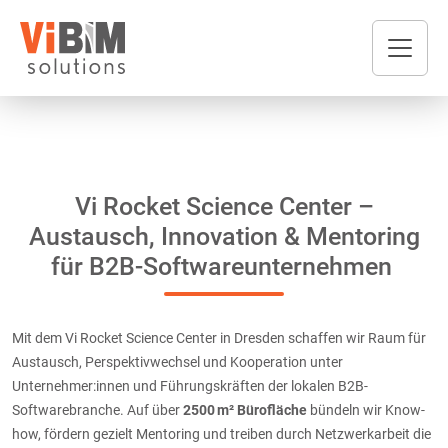
Vi Rocket Science Center –
Austausch, Innovation & Mentoring
für B2B-Softwareunternehmen
Mit dem Vi Rocket Science Center in Dresden schaffen wir Raum für
Austausch, Perspektivwechsel und Kooperation unter
Unternehmer:innen und Führungskräften der lokalen B2B-
Softwarebranche. Auf über
2500 m² Bürofläche
bündeln wir Know-
how, fördern gezielt Mentoring und treiben durch Netzwerkarbeit die