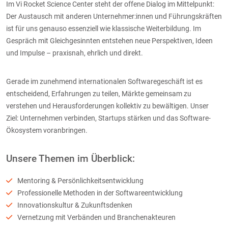
Im Vi Rocket Science Center steht der offene Dialog im Mittelpunkt:
Der Austausch mit anderen Unternehmer:innen und Führungskräften
ist für uns genauso essenziell wie klassische Weiterbildung. Im
Gespräch mit Gleichgesinnten entstehen neue Perspektiven, Ideen
und Impulse – praxisnah, ehrlich und direkt.
Gerade im zunehmend internationalen Softwaregeschäft ist es
entscheidend, Erfahrungen zu teilen, Märkte gemeinsam zu
verstehen und Herausforderungen kollektiv zu bewältigen. Unser
Ziel: Unternehmen verbinden, Startups stärken und das Software-
Ökosystem voranbringen.
Unsere Themen im Überblick:
Mentoring & Persönlichkeitsentwicklung
Professionelle Methoden in der Softwareentwicklung
Innovationskultur & Zukunftsdenken
Vernetzung mit Verbänden und Branchenakteuren