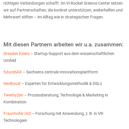
richtigen Verbindungen schafft. Im Vi Rocket Science Center setzen
wir auf Partnerschaften, die konkret unterstützen, weiterhelfen und
Mehrwert stiften – im Alltag wie in strategischen Fragen.
Mit diesen Partnern arbeiten wir u.a. zusammen:
Dresden Exists
– Startup-Support aus dem wissenschaftlichen
Umfeld
futureSAX
– Sachsens zentrale Innovationsplattform
DevBoost
– Experten für Entwicklungsmethodik & DSLs
TwentyZen
– Prozessberatung, Technologie & Marketing in
Kombination
Fraunhofer IAO
– Forschung mit Anwendung, z. B. in VR-
Technologien