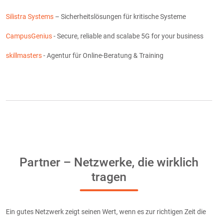
Silistra Systems
– Sicherheitslösungen für kritische Systeme
CampusGenius
- Secure, reliable and scalabe 5G for your business
skillmasters
- Agentur für Online-Beratung & Training
Partner – Netzwerke, die wirklich
tragen
Ein gutes Netzwerk zeigt seinen Wert, wenn es zur richtigen Zeit die