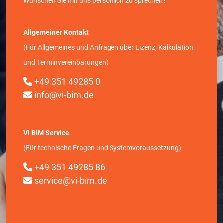
Wünschen Sie mit uns persönlich zu sprechen?
Allgemeiner Kontakt
(Für Allgemeines und Anfragen über Lizenz, Kalkulation
und Terminvereinbarungen)
+49 351 49285 0
info@vi-bim.de
Vi BIM Service
(Für technische Fragen und Systemvoraussetzung)
+49 351 49285 86
service@vi-bim.de