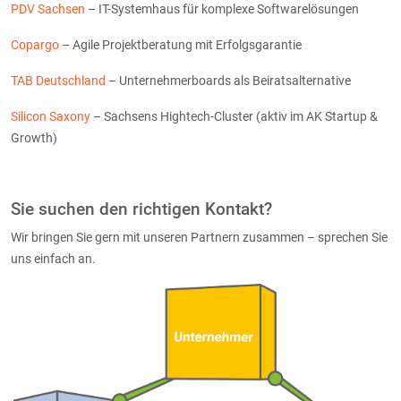
PDV Sachsen
– IT-Systemhaus für komplexe Softwarelösungen
Copargo
– Agile Projektberatung mit Erfolgsgarantie
TAB Deutschland
– Unternehmerboards als Beiratsalternative
Silicon Saxony
– Sachsens Hightech-Cluster (aktiv im AK Startup &
Growth)
Sie suchen den richtigen Kontakt?
Wir bringen Sie gern mit unseren Partnern zusammen – sprechen Sie
uns einfach an.