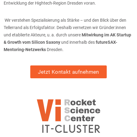
Entwicklung der Hightech-Region Dresden voran.
Wir verstehen Spezialisierung als Stärke – und den Blick über den
Tellerrand als Erfolgsfaktor. Deshalb vernetzen wir Gründer:innen
und etablierte Akteure, u. a. durch unsere
Mitwirkung im AK Startup
& Growth vom Silicon Saxony
und innerhalb des
futureSAX-
Mentoring-Netzwerks
Dresden.
Jetzt Kontakt aufnehmen