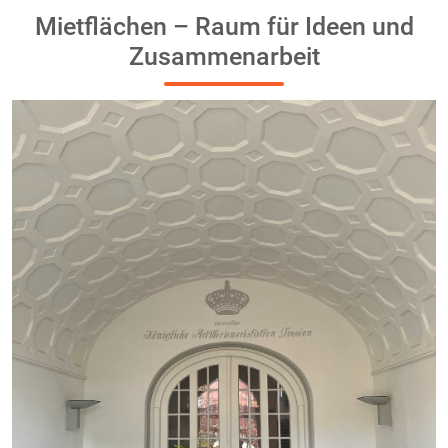
Mietflächen – Raum für Ideen und
Zusammenarbeit