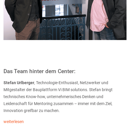
Das Team hinter dem Center:
Stefan Urlberger
, Technologie-Enthusiast, Netzwerker und
Mitgestalter der Bauplattform Vi BIM solutions. Stefan bringt
technisches Know-how, unternehmerisches Denken und
Leidenschaft für Mentoring zusammen – immer mit dem Ziel,
Innovation greifbar zu machen.
weiterlesen