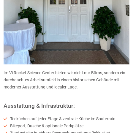
Im Vi Rocket Science Center bieten wir nicht nur Büros, sondern ein
durchdachtes Arbeitsumfeld in einem historischen Gebäude mit
moderner Ausstattung und idealer Lage.
Ausstattung & Infrastruktur:
Teeküchen auf jeder Etage & zentrale Küche im Souterrain
Bikeport, Dusche & optionale Parkplätze