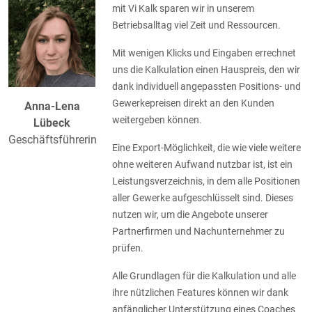
mit Vi Kalk sparen wir in unserem
Betriebsalltag viel Zeit und Ressourcen.
Mit wenigen Klicks und Eingaben errechnet
uns die Kalkulation einen Hauspreis, den wir
dank individuell angepassten Positions- und
Gewerkepreisen direkt an den Kunden
Anna-Lena
weitergeben können.
Lübeck
Geschäftsführerin
Eine Export-Möglichkeit, die wie viele weitere
ohne weiteren Aufwand nutzbar ist, ist ein
Leistungsverzeichnis, in dem alle Positionen
aller Gewerke aufgeschlüsselt sind. Dieses
nutzen wir, um die Angebote unserer
Partnerfirmen und Nachunternehmer zu
prüfen.
Alle Grundlagen für die Kalkulation und alle
ihre nützlichen Features können wir dank
anfänglicher Unterstützung eines Coaches