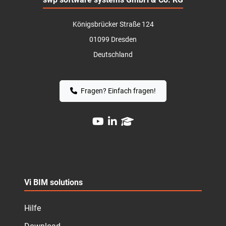
Königsbrücker Straße 124
01099 Dresden
Deutschland
Fragen? Einfach fragen!
Vi BIM solutions
Hilfe