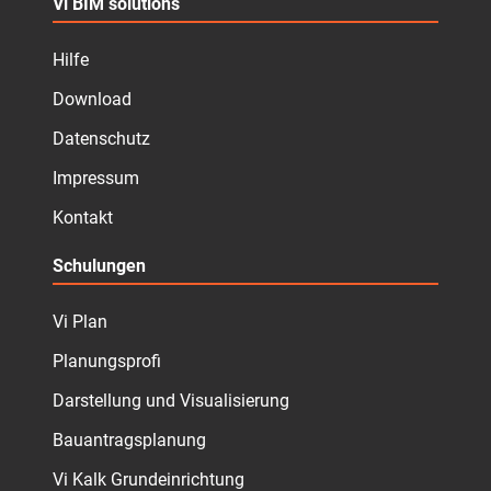
Vi BIM solutions
Hilfe
Download
Datenschutz
Impressum
Kontakt
Schulungen
Vi Plan
Planungsprofi
Darstellung und Visualisierung
Bauantragsplanung
Vi Kalk Grundeinrichtung