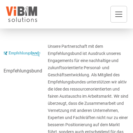
Unsere Partnerschaft mit dem
Empfehlungsbund ist Ausdruck unseres
Engagements für eine nachhaltige und
zukunftsorientierte Personal- und
Empfehlungsbund
Geschäftsentwicklung. Als Mitglied des
Empfehlungsbundes unterstützen wir aktiv
die Idee des ressourcenorientierten und
fairen Austauschs im Arbeitsmarkt. Wir sind
überzeugt, dass die Zusammenarbeit und
Vernetzung mit anderen Unternehmen,
Experten und Fachkräften nicht nur zu einer
besseren Positionierung auf dem Markt
führt, sondern auch entscheidend für das