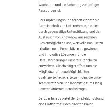
Wachstum und die Sicherung zukünftiger
Ressourcen ist.
Der Empfehlungsbund fördert eine starke
Gemeinschaft von Unternehmen, die sich
durch gegenseitige Unterstützung und den
Austausch von Know-how auszeichnen.
Dies ermöglicht es uns, wertvolle Impulse zu
erhalten, neue Perspektiven zu gewinnen
und innovative Lösungen für die
Herausforderungen unserer Branche zu
entwickeln. Gleichzeitig eröffnet uns die
Mitgliedschaft neue Möglichkeiten,
qualifizierte Fachkräfte zu finden, die unser
Team verstärken und langfristig zum Erfolg
unseres Unternehmens beitragen.
Darüber hinaus bietet der Empfehlungsbund
eine Plattform für den direkten Dialog