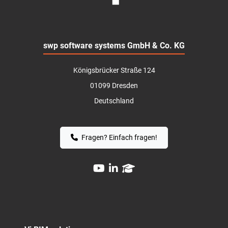
swp software systems GmbH & Co. KG
Königsbrücker Straße 124
01099 Dresden
Deutschland
Fragen? Einfach fragen!