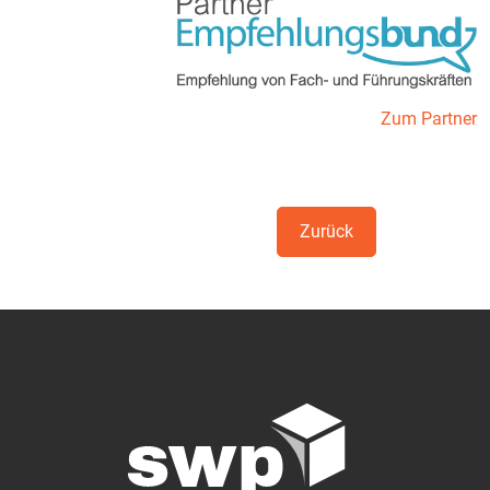
Zum Partner
Zurück