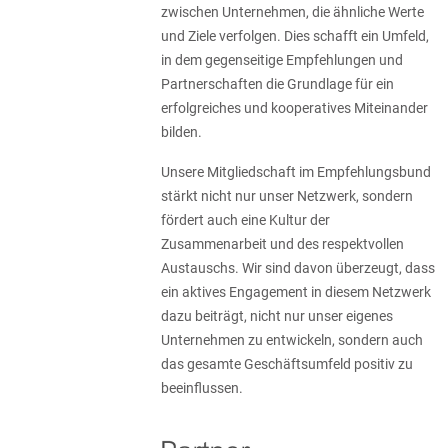
zwischen Unternehmen, die ähnliche Werte
und Ziele verfolgen. Dies schafft ein Umfeld,
in dem gegenseitige Empfehlungen und
Partnerschaften die Grundlage für ein
erfolgreiches und kooperatives Miteinander
bilden.
Unsere Mitgliedschaft im Empfehlungsbund
stärkt nicht nur unser Netzwerk, sondern
fördert auch eine Kultur der
Zusammenarbeit und des respektvollen
Austauschs. Wir sind davon überzeugt, dass
ein aktives Engagement in diesem Netzwerk
dazu beiträgt, nicht nur unser eigenes
Unternehmen zu entwickeln, sondern auch
das gesamte Geschäftsumfeld positiv zu
beeinflussen.