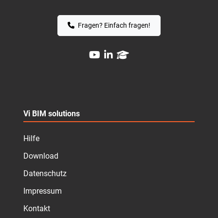
Fragen? Einfach fragen!
Vi BIM solutions
Hilfe
Download
Datenschutz
Impressum
Kontakt