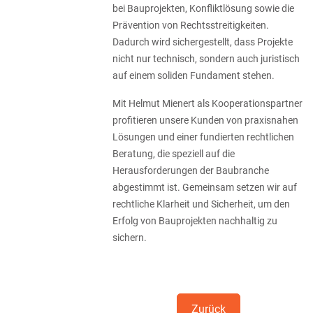
bei Bauprojekten, Konfliktlösung sowie die
Prävention von Rechtsstreitigkeiten.
Dadurch wird sichergestellt, dass Projekte
nicht nur technisch, sondern auch juristisch
auf einem soliden Fundament stehen.
Mit Helmut Mienert als Kooperationspartner
profitieren unsere Kunden von praxisnahen
Lösungen und einer fundierten rechtlichen
Beratung, die speziell auf die
Herausforderungen der Baubranche
abgestimmt ist. Gemeinsam setzen wir auf
rechtliche Klarheit und Sicherheit, um den
Erfolg von Bauprojekten nachhaltig zu
sichern.
Zurück