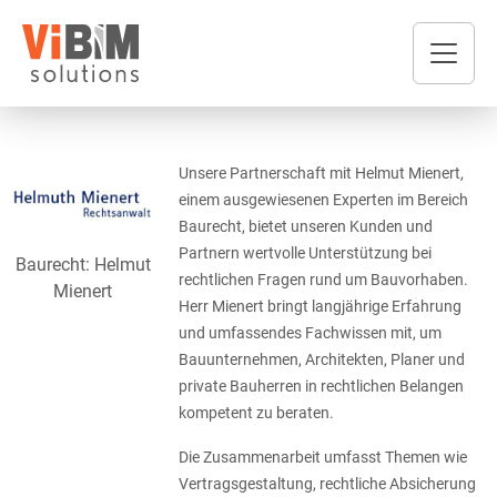
Unsere Partnerschaft mit Helmut Mienert,
einem ausgewiesenen Experten im Bereich
Baurecht, bietet unseren Kunden und
Partnern wertvolle Unterstützung bei
Baurecht: Helmut
rechtlichen Fragen rund um Bauvorhaben.
Mienert
Herr Mienert bringt langjährige Erfahrung
und umfassendes Fachwissen mit, um
Bauunternehmen, Architekten, Planer und
private Bauherren in rechtlichen Belangen
kompetent zu beraten.
Die Zusammenarbeit umfasst Themen wie
Vertragsgestaltung, rechtliche Absicherung