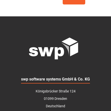
swp software systems GmbH & Co. KG
Königsbrücker Straße 124
01099 Dresden
Deutschland