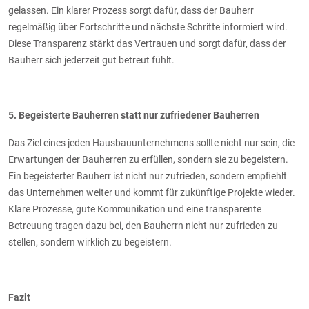
gelassen. Ein klarer Prozess sorgt dafür, dass der Bauherr
regelmäßig über Fortschritte und nächste Schritte informiert wird.
Diese Transparenz stärkt das Vertrauen und sorgt dafür, dass der
Bauherr sich jederzeit gut betreut fühlt.
5. Begeisterte Bauherren statt nur zufriedener Bauherren
Das Ziel eines jeden Hausbauunternehmens sollte nicht nur sein, die
Erwartungen der Bauherren zu erfüllen, sondern sie zu begeistern.
Ein begeisterter Bauherr ist nicht nur zufrieden, sondern empfiehlt
das Unternehmen weiter und kommt für zukünftige Projekte wieder.
Klare Prozesse, gute Kommunikation und eine transparente
Betreuung tragen dazu bei, den Bauherrn nicht nur zufrieden zu
stellen, sondern wirklich zu begeistern.
Fazit