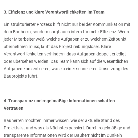
3. Effizienz und klare Verantwortlichkeiten im Team
Ein strukturierter Prozess hilft nicht nur bei der Kommunikation mit
dem Bauherrn, sondern sorgt auch intern für mehr Effizienz. Wenn
jeder Mitarbeiter weiß, welche Aufgaben er zu welchem Zeitpunkt
übernehmen muss, läuft das Projekt reibungsloser. Klare
Verantwortlichkeiten verhindern, dass Aufgaben doppelt erledigt
oder übersehen werden. Das Team kann sich auf die wesentlichen
Aufgaben konzentrieren, was zu einer schnelleren Umsetzung des
Bauprojekts führt.
4. Transparenz und regelmäßige Informationen schaffen
Vertrauen
Bauherren möchten immer wissen, wie der aktuelle Stand des
Projekts ist und was als Nächstes passiert. Durch regelmäßige und
transparente Informationen wird der Bauherr nicht im Dunkeln