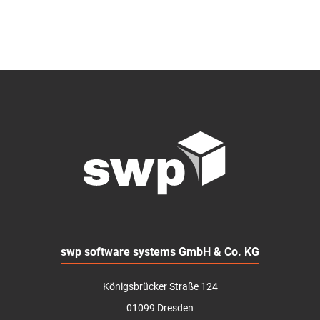
swp software systems GmbH & Co. KG
Königsbrücker Straße 124
01099 Dresden