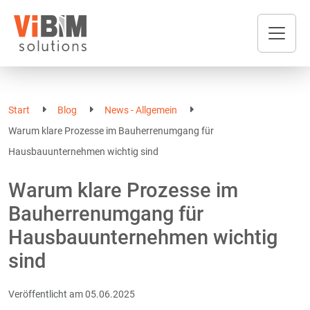
Start
Blog
News - Allgemein
Warum klare Prozesse im Bauherrenumgang für
Hausbauunternehmen wichtig sind
Warum klare Prozesse im
Bauherrenumgang für
Hausbauunternehmen wichtig
sind
Veröffentlicht am
05.06.2025