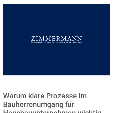
Warum klare Prozesse im
Bauherrenumgang für
Hausbauunternehmen wichtig