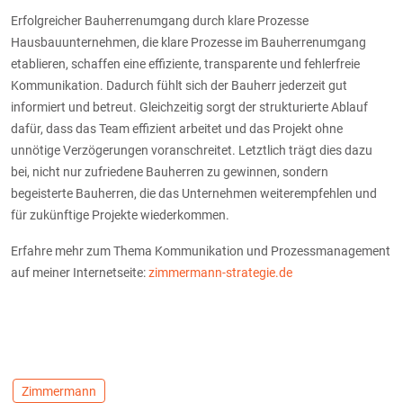
Erfolgreicher Bauherrenumgang durch klare Prozesse
Hausbauunternehmen, die klare Prozesse im Bauherrenumgang
etablieren, schaffen eine effiziente, transparente und fehlerfreie
Kommunikation. Dadurch fühlt sich der Bauherr jederzeit gut
informiert und betreut. Gleichzeitig sorgt der strukturierte Ablauf
dafür, dass das Team effizient arbeitet und das Projekt ohne
unnötige Verzögerungen voranschreitet. Letztlich trägt dies dazu
bei, nicht nur zufriedene Bauherren zu gewinnen, sondern
begeisterte Bauherren, die das Unternehmen weiterempfehlen und
für zukünftige Projekte wiederkommen.
Erfahre mehr zum Thema Kommunikation und Prozessmanagement
auf meiner Internetseite:
zimmermann-strategie.de
Zimmermann