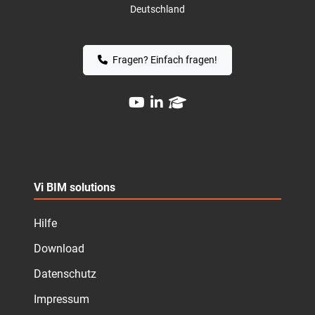
Deutschland
Fragen? Einfach fragen!
Vi BIM solutions
Hilfe
Download
Datenschutz
Impressum