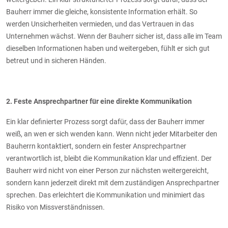
Bauherr immer die gleiche, konsistente Information erhält. So
werden Unsicherheiten vermieden, und das Vertrauen in das
Unternehmen wächst. Wenn der Bauherr sicher ist, dass alle im Team
dieselben Informationen haben und weitergeben, fühlt er sich gut
betreut und in sicheren Händen.
2. Feste Ansprechpartner für eine direkte Kommunikation
Ein klar definierter Prozess sorgt dafür, dass der Bauherr immer
weiß, an wen er sich wenden kann. Wenn nicht jeder Mitarbeiter den
Bauherrn kontaktiert, sondern ein fester Ansprechpartner
verantwortlich ist, bleibt die Kommunikation klar und effizient. Der
Bauherr wird nicht von einer Person zur nächsten weitergereicht,
sondern kann jederzeit direkt mit dem zuständigen Ansprechpartner
sprechen. Das erleichtert die Kommunikation und minimiert das
Risiko von Missverständnissen.