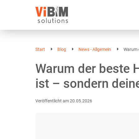
Start
Blog
News - Allgemein
Warum d
Warum der beste H
ist – sondern dein
Veröffentlicht am
20.05.2026