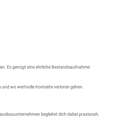
an. Es genügt eine ehrliche Bestandsaufnahme:
eln und wo wertvolle Kontakte verloren gehen.
ausbauunternehmen begleitet dich dabei praxisnah,