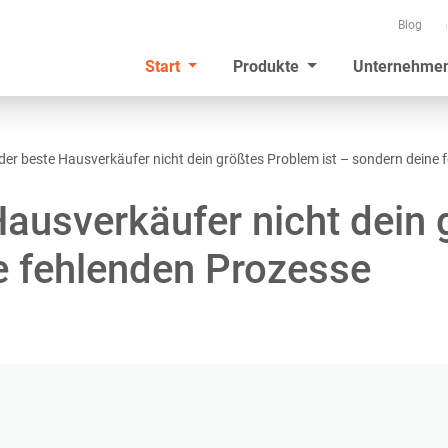
Blog
Start
Produkte
Unternehme
er beste Hausverkäufer nicht dein größtes Problem ist – sondern deine 
ausverkäufer nicht dein
e fehlenden Prozesse