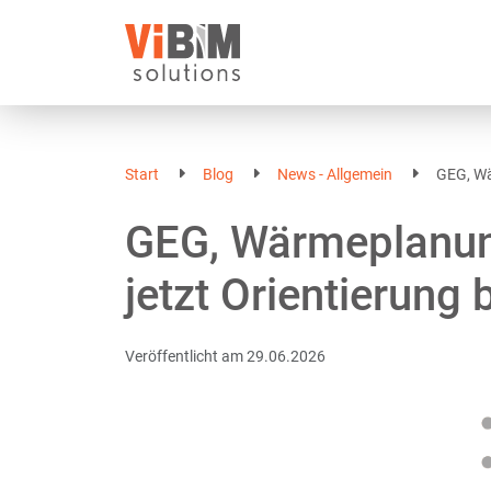
Start
Blog
News - Allgemein
GEG, Wä
GEG, Wärmeplanun
jetzt Orientierung
Veröffentlicht am
29.06.2026